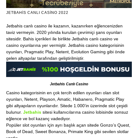
JETBAHIS CANLI CASINO 2022
Jetbahis canlı casino ile kazanın, kazanırken eğlencenizden
taviz vermeyin. 2020 yılında kurulan çevrimiçi şans oyunları
sitesidir. Bahis içerikleri ile birlikte Jetbahis canlı casino ve
casino oyunlarına yer vermiştir. Jetbahis casino kategorisinin
oyunları, Pragmatic Play, Netent, Evolution Gaming gibi önde
gelen altyapılar tarafından geliştirilmiştir.
Jetbahis Canlı Casino
Casino kategorisinin en çok tercih edilen oyunları olan slot
oyunları, Netent, Playson, Amatic, Habanero, Pragmatic Play
gibi altyapıların oyunlarıdır. Sitede 1.000’in üzerinde slot çeşidi
bulunur.
Jetbahis
sitesi kullanıcılarına casino lobisinde sonsuz
eğlence ve bol kazanç vadediyor.
Popüler slot oyunları için ayrı başlık açan sitede Gonzo’s Quest,
Book of Dead, Sweet Bonanza, Primate King gibi sevilen slotlar
vardır.