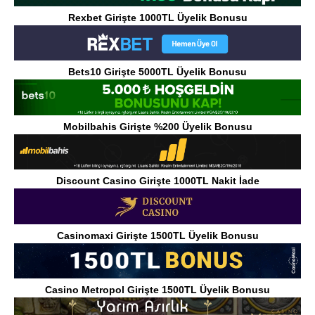
Rexbet Girişte 1000TL Üyelik Bonusu
Bets10 Girişte 5000TL Üyelik Bonusu
Mobilbahis Girişte %200 Üyelik Bonusu
Discount Casino Girişte 1000TL Nakit İade
Casinomaxi Girişte 1500TL Üyelik Bonusu
Casino Metropol Girişte 1500TL Üyelik Bonusu