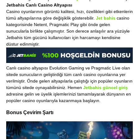
Jetbahis Canlı Casino Altyapısı
Casino oyunlarının görüntü kalitesi, hızı, özellikleri gibi etkenlerin
tümü altyapılarına göre değişiklik gösterebilir.
Jet bahis
casino
kategorisinde Netent, Pragmatic Play gibi önde gelen
sunucularla birlikte çalışmıştır. Son derece anlaşılır ara yüzüyle
Jetbahis tüm gücünü kullanıcıları için harcamayı kendisine
düstur edinmiştir.
Canlı casino altyapısı Evolution Gaming ve Pragmatic Live olan
sitede sunucuların geliştirdiği tüm canlı casino oyunlarına yer
verilmiştir. Önde gelen altyapılarla çalıştığı için popüler oyunların
tümünü sitede oynayabilirsiniz. Hemen
Jetbahis güncel giriş
adresine gelin ve üyelik işlemlerinizi tamamlayarak dünyanın en
popüler casino oyunlarıyla kazanmaya başlayın.
Bonus Çevirim Şartı