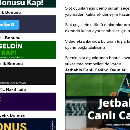
Slot oyunları için demo sürüm seçe
lik Bonusu
yapmadan katılarak deneyim kazanab
Slot çeşitlerinin tümü makaralar ara
ekranda kalan aynı semboller için p
lik Bonusu
Video ekranlarında bulunan tuşlarla oy
oyunu başlatabilirsiniz.
Sitenin slot oyunlarında bonus kaza
elik Bonusu
yükseltme sembolleri de vardır.
Jetbahis Canlı Casino Oyunları
TL Nakit İade
yelik Bonusu