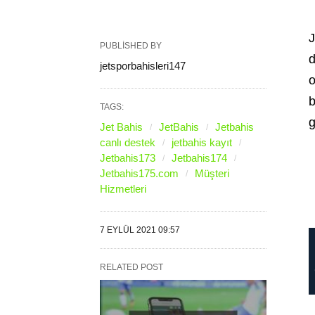
J
PUBLISHED BY
d
jetsporbahisleri147
o
b
TAGS:
g
Jet Bahis
JetBahis
Jetbahis
canlı destek
jetbahis kayıt
Jetbahis173
Jetbahis174
Jetbahis175.com
Müşteri
Hizmetleri
7 EYLÜL 2021 09:57
RELATED POST