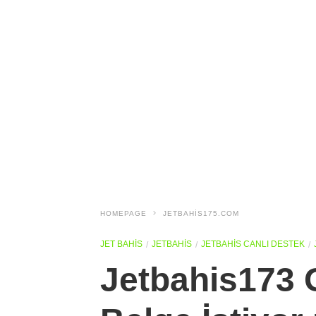
HOMEPAGE
JETBAHIS175.COM
JET BAHIS
JETBAHIS
JETBAHIS CANLI DESTEK
Jetbahis173 G