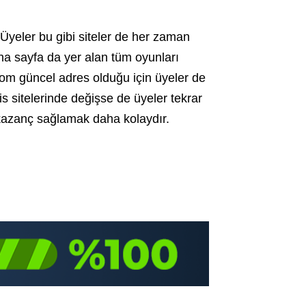
 Üyeler bu gibi siteler de her zaman
na sayfa da yer alan tüm oyunları
.com güncel adres olduğu için üyeler de
is sitelerinde değişse de üyeler tekrar
 kazanç sağlamak daha kolaydır.