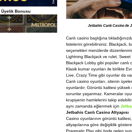
L Üyelik Bonusu
Jetbahis Canlı Casino ile 
Canlı casino başlığına tıkladığınızd
listelerini görebilirsiniz. Blackjack,
seçenekleri menülerde düzenlenmişt
Lightning Blackjack ve rulet, Swe
Blackjack Lobby gibi popüler canlı ca
Klasik kumar oyunları ile birlikte 
Live, Crazy Time gibi oyunlar da var
Canlı casino oyunları, sitenin üyele
oyunlardır. Görüntü kalitesi yüksek 
sorunlar yaşanmaz. Kameralar oyun e
krupiyenin hamlelerini takip edebili
aynı zamanda eğlenmek için
Jetba
Jetbahis Canlı Casino Altyapısı
Casino oyunlarının görüntü kalitesi, 
altyapılarına göre değişiklik göstereb
Pragmatic Play gibi önde gelen sunu