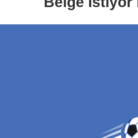
Belge İstiyor