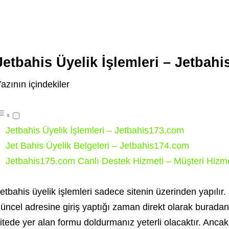
Jetbahis Üyelik İşlemleri
– Jetbahi
azının içindekiler
Jetbahis Üyelik İşlemleri – Jetbahis173.com
Jet Bahis Üyelik Belgeleri – Jetbahis174.com
Jetbahis175.com Canlı Destek Hizmeti – Müşteri Hizme
etbahis üyelik işlemleri sadece sitenin üzerinden yapılır.
üncel adresine giriş yaptığı zaman direkt olarak buradan üy
itede yer alan formu doldurmanız yeterli olacaktır. Ancak