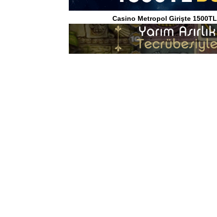
Casino Metropol Girişte 1500T